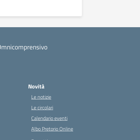
to Omnicomprensivo
Novità
Le notizie
Le circolari
Calendario eventi
Albo Pretorio Online