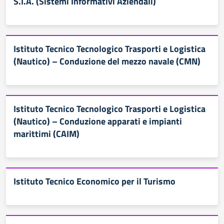
S.I.A. (Sistemi Informativi Aziendali)
Istituto Tecnico Tecnologico Trasporti e Logistica
(Nautico) – Conduzione del mezzo navale (CMN)
Istituto Tecnico Tecnologico Trasporti e Logistica
(Nautico) – Conduzione apparati e impianti
marittimi (CAIM)
Istituto Tecnico Economico per il Turismo