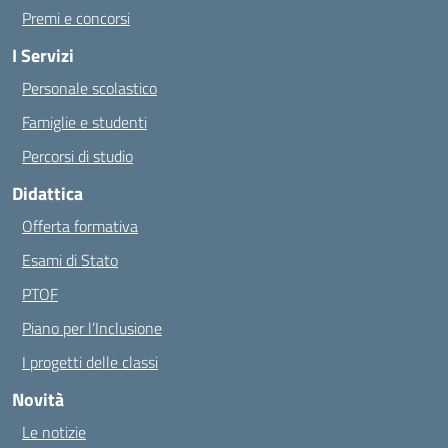
Premi e concorsi
I Servizi
Personale scolastico
Famiglie e studenti
Percorsi di studio
Didattica
Offerta formativa
Esami di Stato
PTOF
Piano per l’Inclusione
I progetti delle classi
Novità
Le notizie