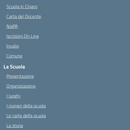
Scuola in Chiaro
Carta del Docente
NoiPA
Iscrizioni On Line
Invalsi
Comune
La Scuola
Presentazione
Organizzazione
I luoghi
I numeri della scuola
Le carte della scuola
La storia