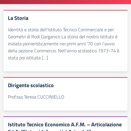
La Storia
Identità e storia dell’Istituto Tecnico Commerciale e per
Geometri di Rodi Garganico La storia del nostro Istituto è
iniziata pionieristicamente nei primi anni ’70 con l’avvio
della sezione Commercio. Nell’anno scolastico 1973-74 è
stata poi istituita […]
Dirigente scolastico
Prof.ssa Teresa CUCCINIELLO
Istituto Tecnico Economico A.F.M. – Articolazione