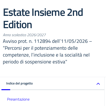
Estate Insieme 2nd
Edition
Anno scolastico 2026/2027
Avviso prot. n. 112894 dell’11/05/2026 –
“Percorsi per il potenziamento delle
competenze, l’inclusione e la socialità nel
periodo di sospensione estiva"
Indice del progetto
Presentazione