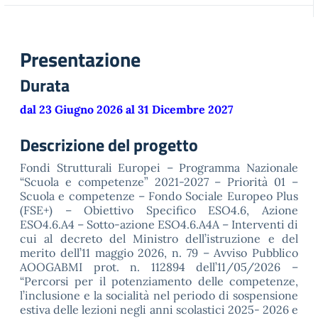
Presentazione
Durata
dal 23 Giugno 2026 al 31 Dicembre 2027
Descrizione del progetto
Fondi Strutturali Europei – Programma Nazionale
“Scuola e competenze” 2021-2027 – Priorità 01 –
Scuola e competenze – Fondo Sociale Europeo Plus
(FSE+) – Obiettivo Specifico ESO4.6, Azione
ESO4.6.A4 – Sotto-azione ESO4.6.A4A – Interventi di
cui al decreto del Ministro dell’istruzione e del
merito dell’11 maggio 2026, n. 79 – Avviso Pubblico
AOOGABMI prot. n. 112894 dell’11/05/2026 –
“Percorsi per il potenziamento delle competenze,
l’inclusione e la socialità nel periodo di sospensione
estiva delle lezioni negli anni scolastici 2025- 2026 e