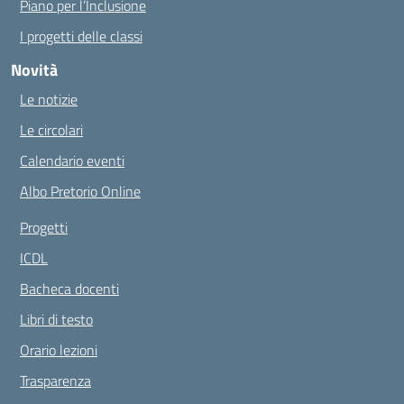
Piano per l’Inclusione
I progetti delle classi
Novità
Le notizie
Le circolari
Calendario eventi
Albo Pretorio Online
Progetti
ICDL
Bacheca docenti
Libri di testo
Orario lezioni
Trasparenza