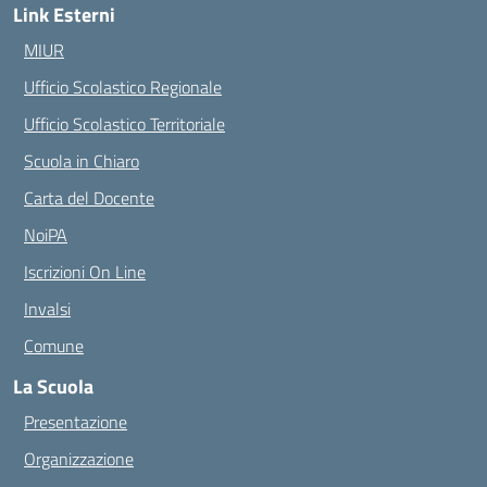
Link Esterni
MIUR
Ufficio Scolastico Regionale
Ufficio Scolastico Territoriale
Scuola in Chiaro
Carta del Docente
NoiPA
Iscrizioni On Line
Invalsi
Comune
La Scuola
Presentazione
Organizzazione