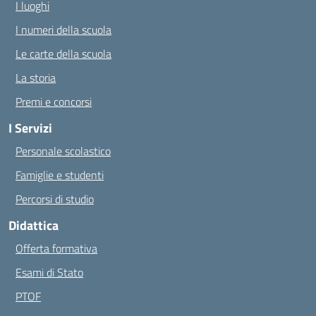
I luoghi
I numeri della scuola
Le carte della scuola
La storia
Premi e concorsi
I Servizi
Personale scolastico
Famiglie e studenti
Percorsi di studio
Didattica
Offerta formativa
Esami di Stato
PTOF