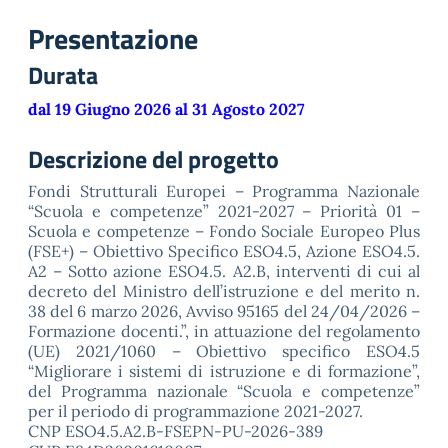
Presentazione
Durata
dal 19 Giugno 2026 al 31 Agosto 2027
Descrizione del progetto
Fondi Strutturali Europei – Programma Nazionale
“Scuola e competenze” 2021-2027 – Priorità 01 –
Scuola e competenze – Fondo Sociale Europeo Plus
(FSE+) – Obiettivo Specifico ESO4.5, Azione ESO4.5.
A2 – Sotto azione ESO4.5. A2.B, interventi di cui al
decreto del Ministro dell’istruzione e del merito n.
38 del 6 marzo 2026, Avviso 95165 del 24/04/2026 –
Formazione docenti.”, in attuazione del regolamento
(UE) 2021/1060 – Obiettivo specifico ESO4.5
“Migliorare i sistemi di istruzione e di formazione”,
del Programma nazionale “Scuola e competenze”
per il periodo di programmazione 2021-2027.
CNP ESO4.5.A2.B-FSEPN-PU-2026-389