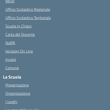
MIUR
Ufficio Scolastico Regionale
Ufficio Scolastico Territoriale
Scuola in Chiaro
Carta del Docente
NoiPA
Iscrizioni On Line
Invalsi
Comune
La Scuola
Presentazione
Organizzazione
I luoghi