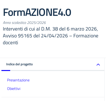
FormAZIONE4.0
Anno scolastico 2025/2026
Interventi di cui al D.M. 38 del 6 marzo 2026,
Avviso 95165 del 24/04/2026 – Formazione
docenti
Indice del progetto
Presentazione
Obiettivi