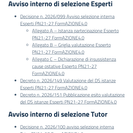
Avviso interno di selezione Esperti
Decisione n. 2026/099 Avviso selezione interna
Esperti PN21-27 FormAZIONE4.0
Allegato A – Istanza partecipazione Esperto
PN21-27 FormAZIONE4.0
Allegato B – Griglia valutazione Esperto
PN21-27 FormAZIONE4.0
Allegato C – Dichiarazione di insussistenza
cause ostative Esperto PN21-27
FormAZIONE4.0
Decreto n. 2026/149 Valutazione del DS istanze
Esperti PN21-27 FormAZIONE4.0
Decreto n. 2026/151 Pubblicazione esito valutazione
del DS istanze Esperti PN21-27 FormAZIONE4.0
Avviso interno di selezione Tutor
Decisione n. 2026/100 avviso selezione interna