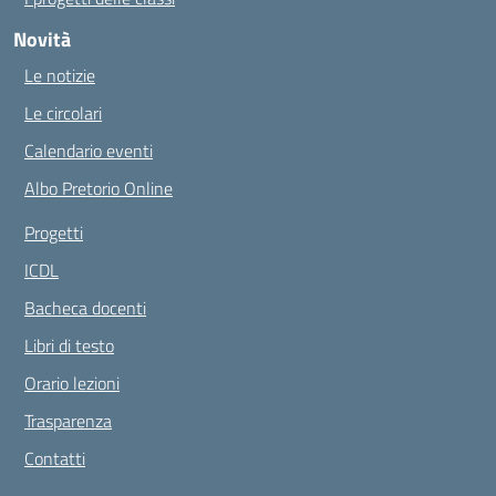
Novità
Le notizie
Le circolari
Calendario eventi
Albo Pretorio Online
Progetti
ICDL
Bacheca docenti
Libri di testo
Orario lezioni
Trasparenza
Contatti