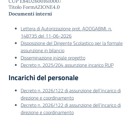
CUP E84D26001610007
Titolo FormAZIONE4.0
Documenti interni
Lettera di Autorizzazione prot. AOOGABMI. n.
148735 del 11-06-2026
Disposizione del Dirigente Scolastico per la formale
assunzione in bilancio
Disseminazione iniziale progetto
Decreto n. 2025/204 assunzione incarico RUP
Incarichi del personale
Decreto n. 2026/122 di assunzione dell’incarico di
direzione e coordinamento
Decreto n. 2026/122 di assunzione dell’incarico di
direzione e coordinamento