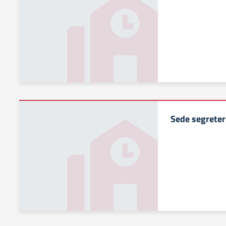
Sede segreter