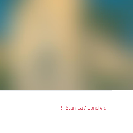
Stampa / Condividi