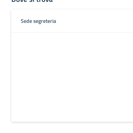
Sede segreteria