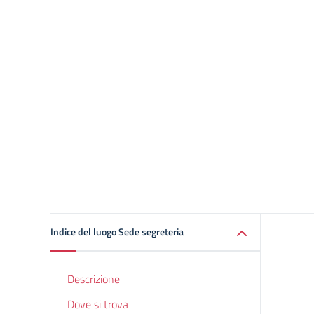
Indice del luogo Sede segreteria
Descrizione
Dove si trova