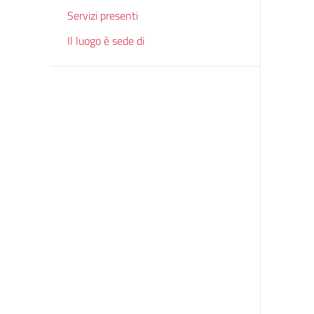
Servizi presenti
Il luogo è sede di