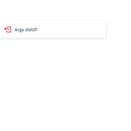
Argo didUP