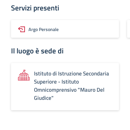
Servizi presenti
Argo Personale
Il luogo è sede di
Istituto di Istruzione Secondaria
Superiore - Istituto
Omnicomprensivo "Mauro Del
Giudice"