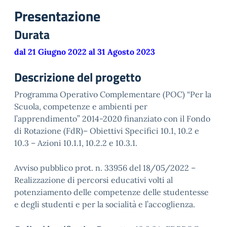
Presentazione
Durata
dal 21 Giugno 2022 al 31 Agosto 2023
Descrizione del progetto
Programma Operativo Complementare (POC) “Per la
Scuola, competenze e ambienti per
l’apprendimento” 2014-2020 finanziato con il Fondo
di Rotazione (FdR)– Obiettivi Specifici 10.1, 10.2 e
10.3 – Azioni 10.1.1, 10.2.2 e 10.3.1.
Avviso pubblico prot. n. 33956 del 18/05/2022 –
Realizzazione di percorsi educativi volti al
potenziamento delle competenze delle studentesse
e degli studenti e per la socialità e l’accoglienza.