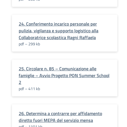
24. Conferimento incarico personale per
pulizia, vigilanza e supporto logistico alla
Collaboratrice scolastica Ragni Raffaela
pdf – 299 kb
25. Circolare n. 85 – Comunicazione alle
famiglie – Avvio Progetto PON Summer School
2
pdf – 411 kb
26. Determina a contrarre per affidamento
diretto fuori MEPA del servizio mensa
pdf – 1101 kb