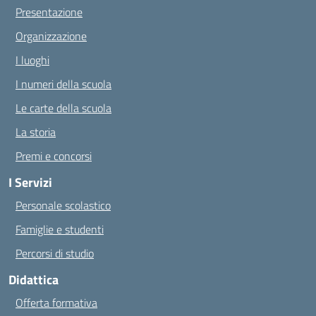
Presentazione
Organizzazione
I luoghi
I numeri della scuola
Le carte della scuola
La storia
Premi e concorsi
I Servizi
Personale scolastico
Famiglie e studenti
Percorsi di studio
Didattica
Offerta formativa