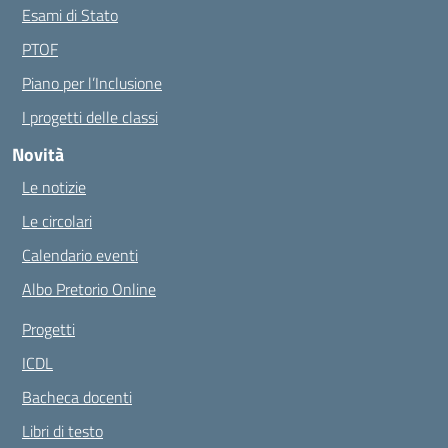
Esami di Stato
PTOF
Piano per l’Inclusione
I progetti delle classi
Novità
Le notizie
Le circolari
Calendario eventi
Albo Pretorio Online
Progetti
ICDL
Bacheca docenti
Libri di testo