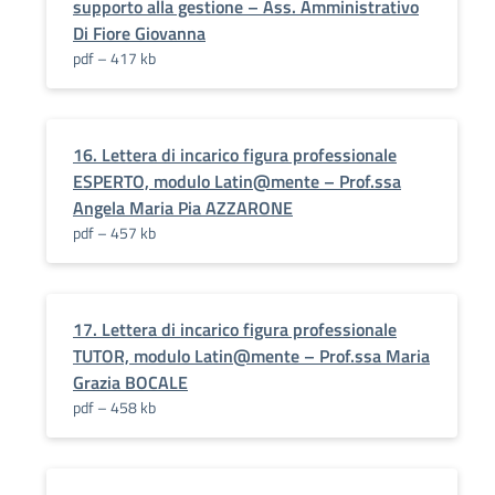
supporto alla gestione – Ass. Amministrativo
Di Fiore Giovanna
pdf – 417 kb
16. Lettera di incarico figura professionale
ESPERTO, modulo Latin@mente – Prof.ssa
Angela Maria Pia AZZARONE
pdf – 457 kb
17. Lettera di incarico figura professionale
TUTOR, modulo Latin@mente – Prof.ssa Maria
Grazia BOCALE
pdf – 458 kb