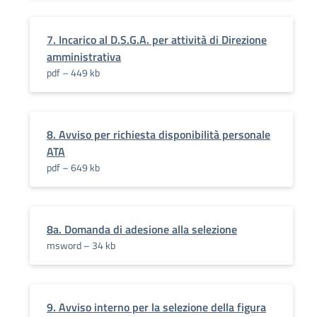
7. Incarico al D.S.G.A. per attività di Direzione
amministrativa
pdf – 449 kb
8. Avviso per richiesta disponibilità personale
ATA
pdf – 649 kb
8a. Domanda di adesione alla selezione
msword – 34 kb
9. Avviso interno per la selezione della figura