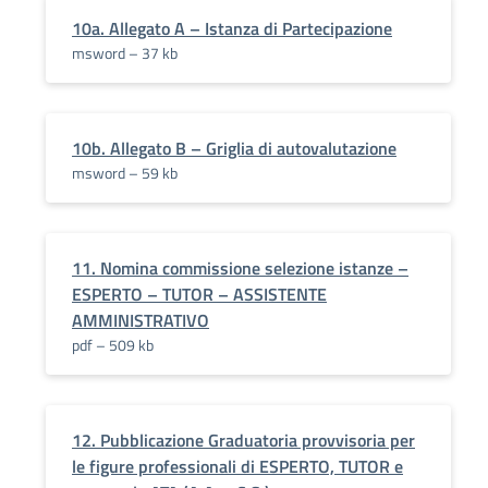
10a. Allegato A – Istanza di Partecipazione
msword – 37 kb
10b. Allegato B – Griglia di autovalutazione
msword – 59 kb
11. Nomina commissione selezione istanze –
ESPERTO – TUTOR – ASSISTENTE
AMMINISTRATIVO
pdf – 509 kb
12. Pubblicazione Graduatoria provvisoria per
le figure professionali di ESPERTO, TUTOR e