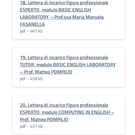
18. Lettera di incarico figura professionale
ESPERTO, modulo BASIC ENGLISH
LABORATORY – Prof.ssa Maria Manuela
FASANELLA
pdf – 461 kb
19. Lettera di incarico figura professionale
TUTOR, modulo BASIC ENGLISH LABORATORY
– Prof. Matteo POMPILIO
pdf – 459 kb
20. Lettera di incarico figura professionale
ESPERTO, modulo COMPUTING IN ENGLISH –
Prof. Matteo POMPILIO
pdf – 457 kb