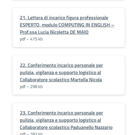
21. Lettera di incarico figura professionale
ESPERTO, modulo COMPUTING IN ENGLISH –
Prof.ssa Lucia Nicoletta DE MAIO
pdf – 475 kb
22. Conferimento incarico personale per
pulizia, vigilanza e supporto logistico al
Collaboratore scolastico Martella Nicola
pdf – 298 kb
23. Conferimento incarico personale per
pulizia, vigilanza e supporto logistico al
Collaboratore scolastico Paduanello Nazzario
pdf – 282 kb