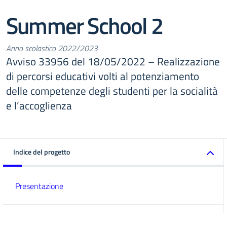
Summer School 2
Anno scolastico 2022/2023
Avviso 33956 del 18/05/2022 – Realizzazione
di percorsi educativi volti al potenziamento
delle competenze degli studenti per la socialità
e l’accoglienza
Indice del progetto
Presentazione