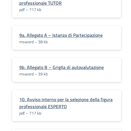
professionale TUTOR
pdf – 717 kb
9a. Allegato A – Istanza di Partecipazione
msword – 38 kb
9b. Allegato B – Griglia di autovalutazione
msword – 39 kb
10. Avviso interno per la selezione della figura
professionale ESPERTO
pdf – 717 kb