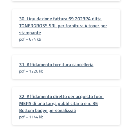
30. Liquidazione fattura 69 2023PA ditta
TONERGROSS SRL per fornitura 4 toner per
stampante
pdf – 674 kb
31. Affidamento fornitura cancelleria
pdf – 1226 kb
32. Affidamento diretto per acquisto fuori
MEPA di una targa pubblicitaria e n. 35
Bottom badge personalizzati
pdf – 1144 kb