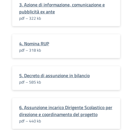
3. Azione di informazione, comunicazione e
pubblicità ex ante
pdf – 322 kb
4. Nomina RUP
pdf – 318 kb
5. Decreto di assunzione in bilancio
pdf – 585 kb
6. Assunzione incarico Dirigente Scolastico per
direzione e coordinamento del progetto
pdf – 440 kb