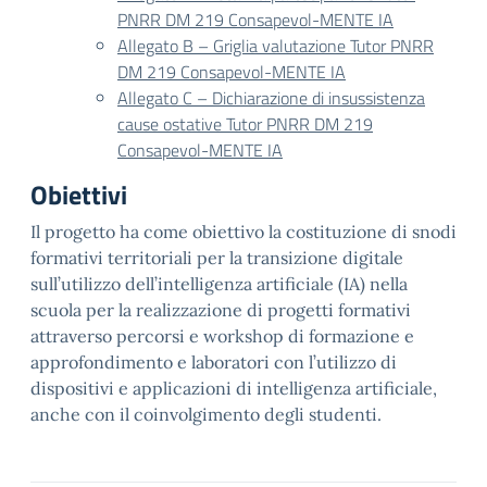
PNRR DM 219 Consapevol-MENTE IA
Allegato B – Griglia valutazione Tutor PNRR
DM 219 Consapevol-MENTE IA
Allegato C – Dichiarazione di insussistenza
cause ostative Tutor PNRR DM 219
Consapevol-MENTE IA
Obiettivi
Il progetto ha come obiettivo la costituzione di snodi
formativi territoriali per la transizione digitale
sull’utilizzo dell’intelligenza artificiale (IA) nella
scuola per la realizzazione di progetti formativi
attraverso percorsi e workshop di formazione e
approfondimento e laboratori con l’utilizzo di
dispositivi e applicazioni di intelligenza artificiale,
anche con il coinvolgimento degli studenti.