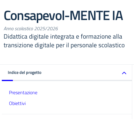
Consapevol-MENTE IA
Anno scolastico 2025/2026
Didattica digitale integrata e formazione alla
transizione digitale per il personale scolastico
Indice del progetto
Presentazione
Obiettivi