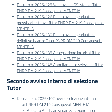
Decreto n. 2026/125 Valutazione DS istanze Tutor
PNRR DM 219 Consapevol-MENTE IA
Decreto n. 2026/126 Pubblicazione graduatorie
provvisorie istanze Tutor PNRR DM 219 Consapevol-
MENTE IA
Decreto n. 2026/130 Pubblicazione graduatorie
definitive istanze Tutor PNRR DM 219 Consapevol-
MENTE IA
Decreto n. 2026/135 Assegnazione incarichi Tutor
PNRR DM 219 Consapevol-MENTE IA
Decreto n. 2026/148 Annullamento selezione Tutor
PNRR DM 219 Consapevol-MENTE IA
Secondo avviso interno di selezione
Tutor
Decisione n. 2026/102 avviso selezione interna
Tutor PNRR DM 219 Consapevol-MENTE IA
Allegato A – Istanza partecipazione Tutor