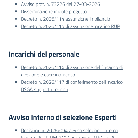
Avviso prot. n. 73226 del 27-03-2026
Disseminazione iniziale progetto
Decreto n. 2026/114 assunzione in bilancio
Decreto n. 2026/115 di assunzione incarico RUP
Incarichi del personale
Decreto n. 2026/116 di assunzione dell’incarico di
direzione e coordinamento
Decreto n. 2026/117 di conferimento dell’incarico
DSGA supporto tecnico
Avviso interno di selezione Esperti
Decisione n. 2026/094 avviso selezione interna
Esperti PNRR DM 219 Consapevol-MENTE IA