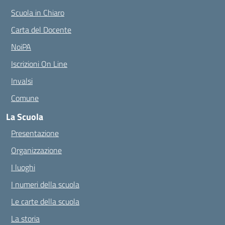
Scuola in Chiaro
Carta del Docente
NoiPA
Iscrizioni On Line
Invalsi
Comune
La Scuola
Presentazione
Organizzazione
I luoghi
I numeri della scuola
Le carte della scuola
La storia