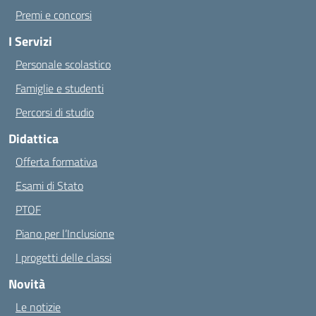
Premi e concorsi
I Servizi
Personale scolastico
Famiglie e studenti
Percorsi di studio
Didattica
Offerta formativa
Esami di Stato
PTOF
Piano per l’Inclusione
I progetti delle classi
Novità
Le notizie