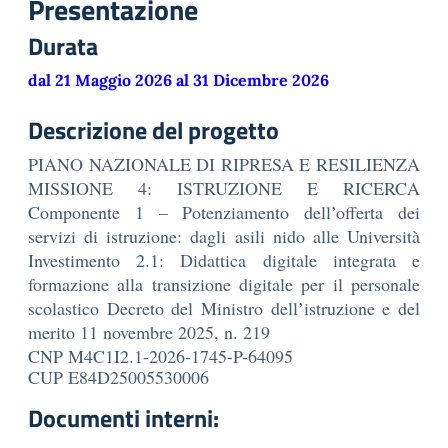
Presentazione
Durata
dal 21 Maggio 2026 al 31 Dicembre 2026
Descrizione del progetto
PIANO NAZIONALE DI RIPRESA E RESILIENZA
MISSIONE 4: ISTRUZIONE E RICERCA
Componente 1 – Potenziamento dell’offerta dei
servizi di istruzione: dagli asili nido alle Università
Investimento 2.1: Didattica digitale integrata e
formazione alla transizione digitale per il personale
scolastico Decreto del Ministro dell’istruzione e del
merito 11 novembre 2025, n. 219
CNP M4C1I2.1-2026-1745-P-64095
CUP E84D25005530006
Documenti interni: