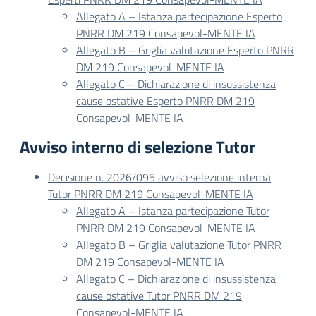
Allegato A – Istanza partecipazione Esperto
PNRR DM 219 Consapevol-MENTE IA
Allegato B – Griglia valutazione Esperto PNRR
DM 219 Consapevol-MENTE IA
Allegato C – Dichiarazione di insussistenza
cause ostative Esperto PNRR DM 219
Consapevol-MENTE IA
Avviso interno di selezione Tutor
Decisione n. 2026/095 avviso selezione interna
Tutor PNRR DM 219 Consapevol-MENTE IA
Allegato A – Istanza partecipazione Tutor
PNRR DM 219 Consapevol-MENTE IA
Allegato B – Griglia valutazione Tutor PNRR
DM 219 Consapevol-MENTE IA
Allegato C – Dichiarazione di insussistenza
cause ostative Tutor PNRR DM 219
Consapevol-MENTE IA