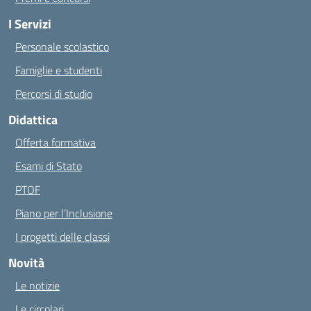
I Servizi
Personale scolastico
Famiglie e studenti
Percorsi di studio
Didattica
Offerta formativa
Esami di Stato
PTOF
Piano per l’Inclusione
I progetti delle classi
Novità
Le notizie
Le circolari