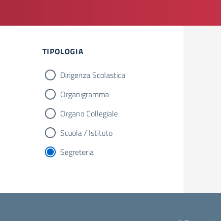
TIPOLOGIA
Dirigenza Scolastica
Organigramma
Organo Collegiale
Scuola / Istituto
Segreteria