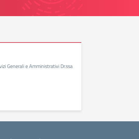
vizi Generali e Amministrativi Dr.ssa