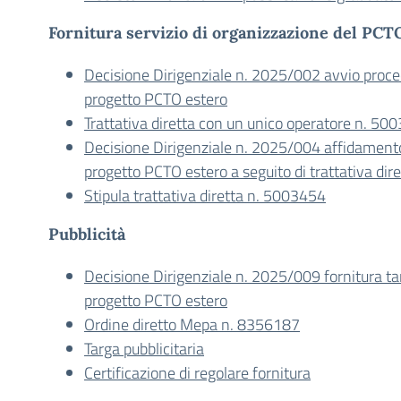
Fornitura servizio di organizzazione del PCT
Decisione Dirigenziale n. 2025/002 avvio proc
progetto PCTO estero
Trattativa diretta con un unico operatore n. 50
Decisione Dirigenziale n. 2025/004 affidament
progetto PCTO estero a seguito di trattativa dire
Stipula trattativa diretta n. 5003454
Pubblicità
Decisione Dirigenziale n. 2025/009 fornitura tar
progetto PCTO estero
Ordine diretto Mepa n. 8356187
Targa pubblicitaria
Certificazione di regolare fornitura