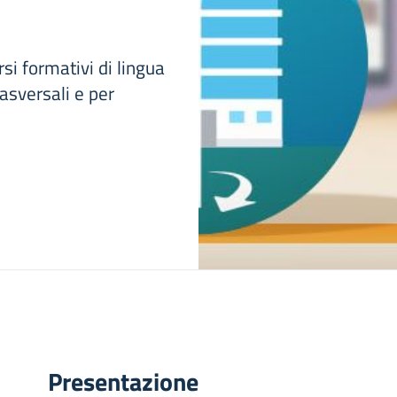
i formativi di lingua
asversali e per
Presentazione