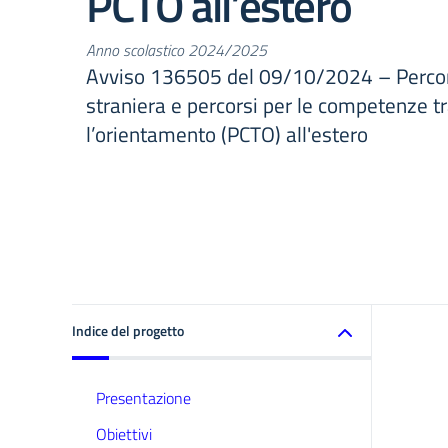
PCTO all’estero
Anno scolastico 2024/2025
Avviso 136505 del 09/10/2024 – Percors
straniera e percorsi per le competenze tr
l’orientamento (PCTO) all'estero
Indice del progetto
Presentazione
Obiettivi