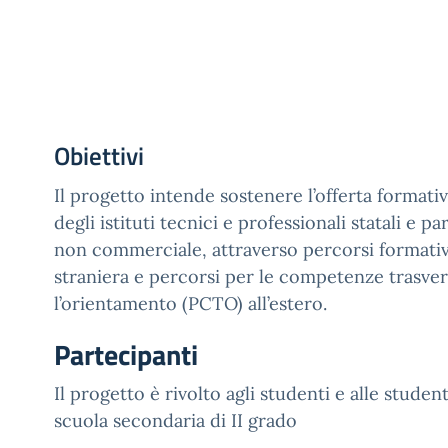
Obiettivi
Il progetto intende sostenere l’offerta formati
degli istituti tecnici e professionali statali e pa
non commerciale, attraverso percorsi formativi
straniera e percorsi per le competenze trasver
l’orientamento (PCTO) all’estero.
Partecipanti
Il progetto è rivolto agli studenti e alle studen
scuola secondaria di II grado