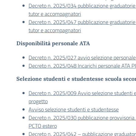
Decreto n. 2025/034 pubblicazione graduatorie 
tutor e accompagnatori
Decreto n. 2025/047 pubblicazione graduatorie 
tutor e accompagnatori
Disponibilità personale ATA
Decreto n. 2025/027 avvio selezione personal
Decreto n. 2025/048 Incarichi personale ATA P
Selezione studenti e studentesse scuola seco
Decreto n. 2025/009 Avvio selezione studenti 
progetto
Avviso selezione studenti e studentesse
Decreto n. 2025/030 pubblicazione provvisoria 
PCTO estero
Decreto n. 2025/042 – pubblicazione graduatori