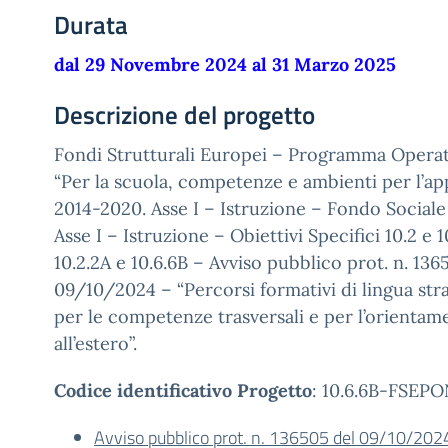
Durata
dal 29 Novembre 2024 al 31 Marzo 2025
Descrizione del progetto
Fondi Strutturali Europei – Programma Operat
“Per la scuola, competenze e ambienti per l’a
2014-2020. Asse I – Istruzione – Fondo Sociale
Asse I – Istruzione – Obiettivi Specifici 10.2 e 
10.2.2A e 10.6.6B – Avviso pubblico prot. n. 136
09/10/2024 – “Percorsi formativi di lingua str
per le competenze trasversali e per l’orienta
all’estero”.
Codice identificativo Progetto
: 10.6.6B-FSEP
Avviso pubblico prot. n. 136505 del 09/10/202