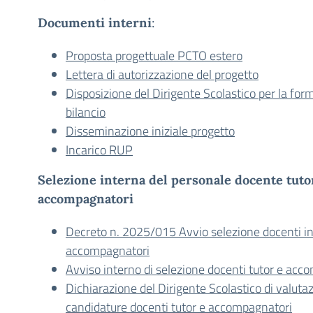
Documenti interni
:
Proposta progettuale PCTO estero
Lettera di autorizzazione del progetto
Disposizione del Dirigente Scolastico per la fo
bilancio
Disseminazione iniziale progetto
Incarico RUP
Selezione interna del personale docente tuto
accompagnatori
Decreto n. 2025/015 Avvio selezione docenti int
accompagnatori
Avviso interno di selezione docenti tutor e acc
Dichiarazione del Dirigente Scolastico di valutaz
candidature docenti tutor e accompagnatori