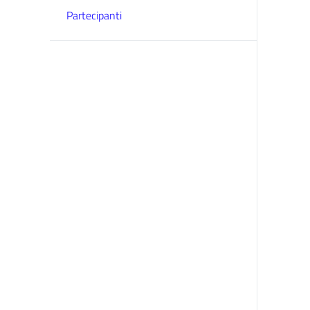
Partecipanti