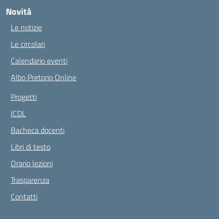
Novità
Le notizie
Le circolari
Calendario eventi
Albo Pretorio Online
Progetti
ICDL
Bacheca docenti
Libri di testo
Orario lezioni
Trasparenza
Contatti