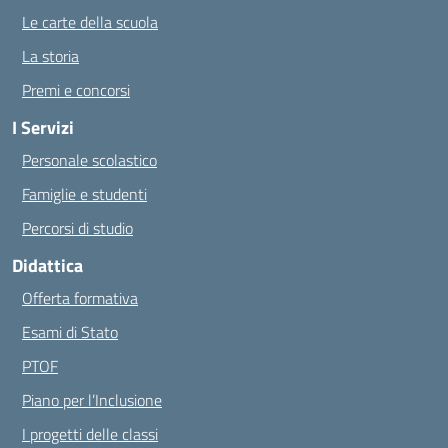
Le carte della scuola
La storia
Premi e concorsi
I Servizi
Personale scolastico
Famiglie e studenti
Percorsi di studio
Didattica
Offerta formativa
Esami di Stato
PTOF
Piano per l’Inclusione
I progetti delle classi