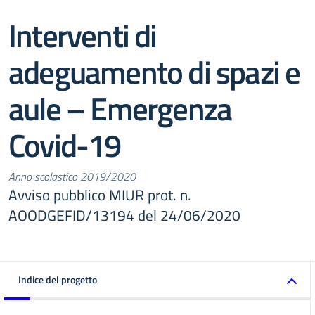
Interventi di
adeguamento di spazi e
aule – Emergenza
Covid-19
Anno scolastico 2019/2020
Avviso pubblico MIUR prot. n.
AOODGEFID/13194 del 24/06/2020
Indice del progetto