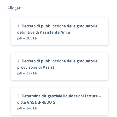
Allegati:
1. Decreto di pubblicazione delle graduatorie
definitive di Assistente Amm
pdf – 285 kb
2. Decreto di pubblicazione delle graduatorie
provvisorie di Assist
pdf – 277 kb
3. Determina dirigenziale liquidazioni fatture –
ditta VASTARREDO S
pdf – 246 kb