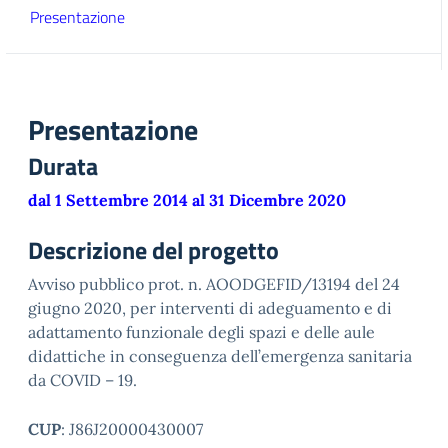
Presentazione
Presentazione
Durata
dal 1 Settembre 2014 al 31 Dicembre 2020
Descrizione del progetto
Avviso pubblico prot. n. AOODGEFID/13194 del 24
giugno 2020, per interventi di adeguamento e di
adattamento funzionale degli spazi e delle aule
didattiche in conseguenza dell’emergenza sanitaria
da COVID – 19.
CUP
: J86J20000430007