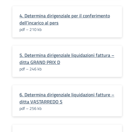
4. Determina dirigenziale per il conferimento
dell’incarico al pers
pdf – 210 kb
5. Determina dirigenziale liquidazioni fattura –
ditta GRAND PRIX D
pdf – 246 kb
6. Determina dirigenziale liquidazioni fatture –
ditta VASTARREDO S
pdf – 256 kb