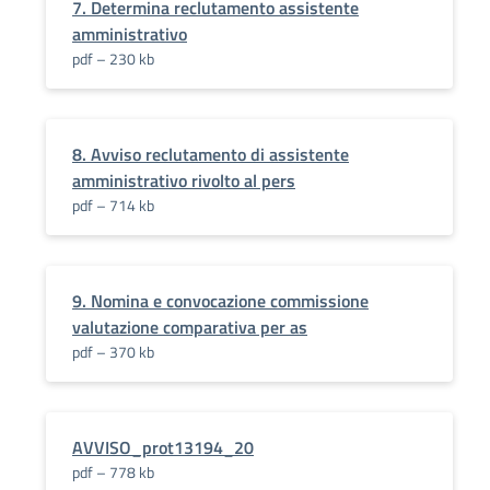
7. Determina reclutamento assistente
amministrativo
pdf – 230 kb
8. Avviso reclutamento di assistente
amministrativo rivolto al pers
pdf – 714 kb
9. Nomina e convocazione commissione
valutazione comparativa per as
pdf – 370 kb
AVVISO_prot13194_20
pdf – 778 kb