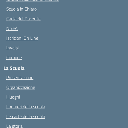
Scuola in Chiaro
Carta del Docente
NoiPA
Iscrizioni On Line
Invalsi
Comune
La Scuola
Presentazione
Organizzazione
I luoghi
I numeri della scuola
Le carte della scuola
La storia