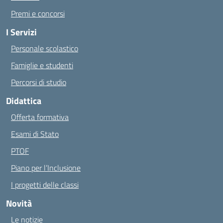
Premi e concorsi
I Servizi
Personale scolastico
Famiglie e studenti
Percorsi di studio
Didattica
Offerta formativa
Esami di Stato
PTOF
Piano per l’Inclusione
I progetti delle classi
Novità
Le notizie