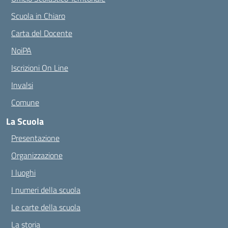
Scuola in Chiaro
Carta del Docente
NoiPA
Iscrizioni On Line
Invalsi
Comune
La Scuola
Presentazione
Organizzazione
I luoghi
I numeri della scuola
Le carte della scuola
La storia