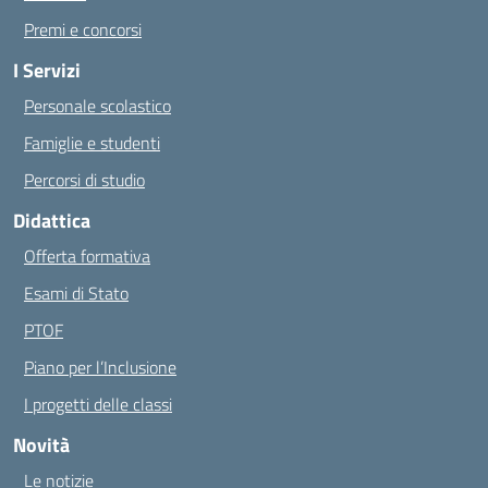
Premi e concorsi
I Servizi
Personale scolastico
Famiglie e studenti
Percorsi di studio
Didattica
Offerta formativa
Esami di Stato
PTOF
Piano per l’Inclusione
I progetti delle classi
Novità
Le notizie