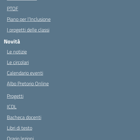
PTOF
Piano per l’Inclusione
I progetti delle classi
Novità
Le notizie
Le circolari
Calendario eventi
Albo Pretorio Online
Progetti
ICDL
Bacheca docenti
Libri di testo
Orario lezioni