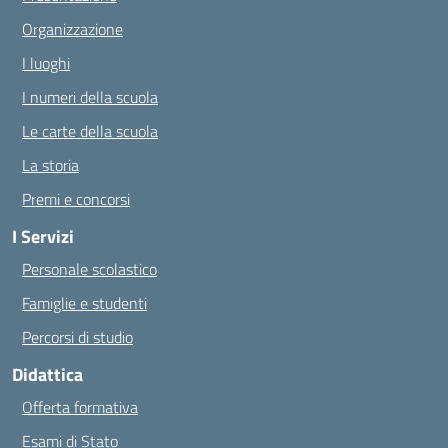
Organizzazione
I luoghi
I numeri della scuola
Le carte della scuola
La storia
Premi e concorsi
I Servizi
Personale scolastico
Famiglie e studenti
Percorsi di studio
Didattica
Offerta formativa
Esami di Stato