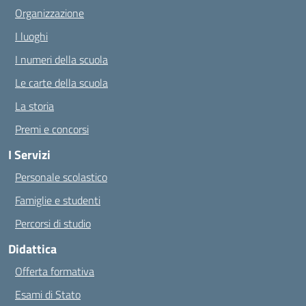
Organizzazione
I luoghi
I numeri della scuola
Le carte della scuola
La storia
Premi e concorsi
I Servizi
Personale scolastico
Famiglie e studenti
Percorsi di studio
Didattica
Offerta formativa
Esami di Stato