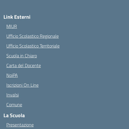
Link Esterni
MIUR
Ufficio Scolastico Regionale
Ufficio Scolastico Territoriale
Scuola in Chiaro
Carta del Docente
NoiPA
Iscrizioni On Line
Invalsi
Comune
La Scuola
Presentazione