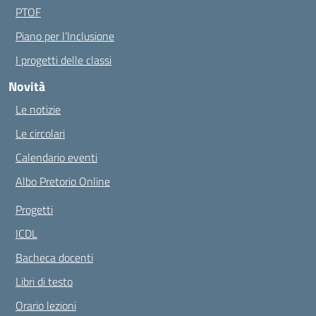
PTOF
Piano per l’Inclusione
I progetti delle classi
Novità
Le notizie
Le circolari
Calendario eventi
Albo Pretorio Online
Progetti
ICDL
Bacheca docenti
Libri di testo
Orario lezioni