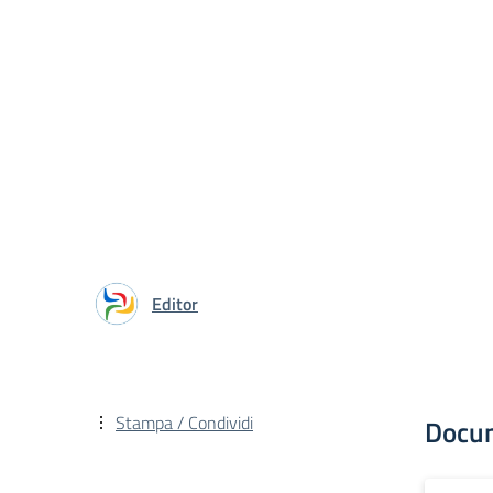
Editor
Stampa / Condividi
Docu