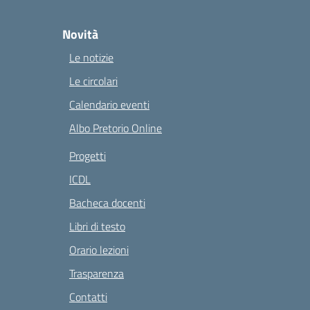
Novità
Le notizie
Le circolari
Calendario eventi
Albo Pretorio Online
Progetti
ICDL
Bacheca docenti
Libri di testo
Orario lezioni
Trasparenza
Contatti