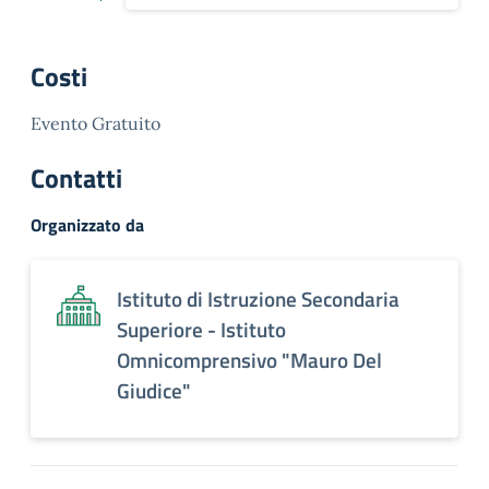
Costi
Evento Gratuito
Contatti
Organizzato da
Istituto di Istruzione Secondaria
Superiore - Istituto
Omnicomprensivo "Mauro Del
Giudice"