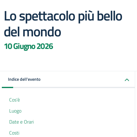
Lo spettacolo più bello
del mondo
10 Giugno 2026
Indice dell'evento
Cos'è
Luogo
Date e Orari
Costi