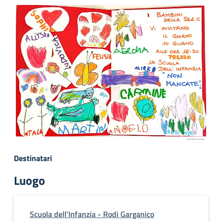
Destinatari
Luogo
Scuola dell’Infanzia - Rodi Garganico