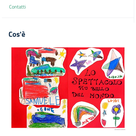
Contatti
Cos'è