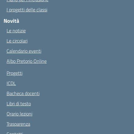
I progetti delle classi
Novità
Le notizie
Le circolari
Calendario eventi
Albo Pretorio Online
Progetti
ICDL
Bacheca docenti
Libri di testo
Orario lezioni
Trasparenza