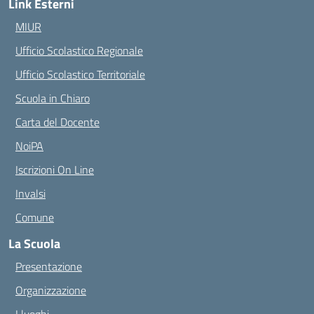
Link Esterni
MIUR
Ufficio Scolastico Regionale
Ufficio Scolastico Territoriale
Scuola in Chiaro
Carta del Docente
NoiPA
Iscrizioni On Line
Invalsi
Comune
La Scuola
Presentazione
Organizzazione