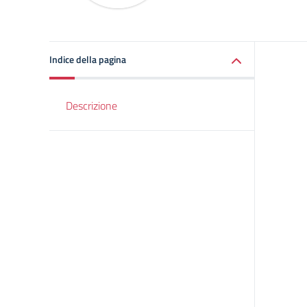
Indice della pagina
Descrizione