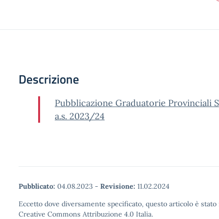
Descrizione
Pubblicazione Graduatorie Provinciali 
a.s. 2023/24
Pubblicato:
04.08.2023
-
Revisione:
11.02.2024
Eccetto dove diversamente specificato, questo articolo è stato 
Creative Commons Attribuzione 4.0 Italia.