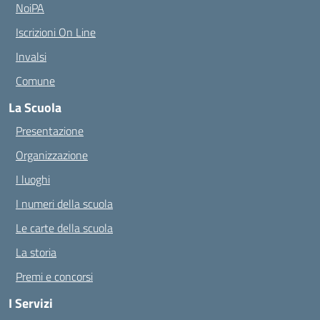
NoiPA
Iscrizioni On Line
Invalsi
Comune
La Scuola
Presentazione
Organizzazione
I luoghi
I numeri della scuola
Le carte della scuola
La storia
Premi e concorsi
I Servizi