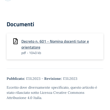
Documenti
Decreto n. 601 - Nomina docenti tutor e
orientatore
pdf - 1040 kb
Pubblicato:
17.11.2023
-
Revisione:
17.11.2023
Eccetto dove diversamente specificato, questo articolo è
stato rilasciato sotto Licenza Creative Commons
Attribuzione 4.0 Italia.