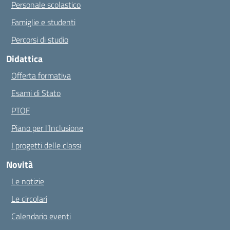
Personale scolastico
Famiglie e studenti
Percorsi di studio
Didattica
Offerta formativa
Esami di Stato
PTOF
Piano per l’Inclusione
I progetti delle classi
Novità
Le notizie
Le circolari
Calendario eventi