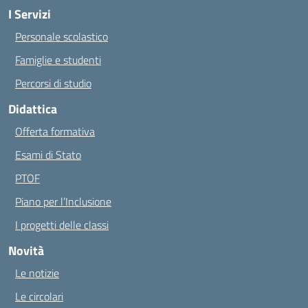
I Servizi
Personale scolastico
Famiglie e studenti
Percorsi di studio
Didattica
Offerta formativa
Esami di Stato
PTOF
Piano per l’Inclusione
I progetti delle classi
Novità
Le notizie
Le circolari