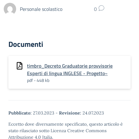
Personale scolastico
0
Documenti
timbro_Decreto Graduatorie provvisorie
Esperti di lingua INGLESE - Progetto~
pdf - 448 kb
Pubblicato:
27.03.2023
-
Revisione:
24.07.2023
Eccetto dove diversamente specificato, questo articolo è
stato rilasciato sotto Licenza Creative Commons
Attribuzione 4.0 Italia.