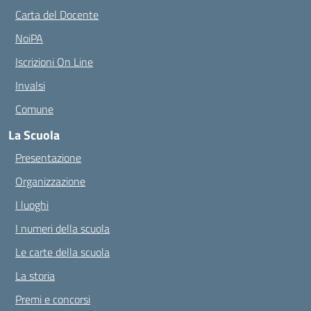
Carta del Docente
NoiPA
Iscrizioni On Line
Invalsi
Comune
La Scuola
Presentazione
Organizzazione
I luoghi
I numeri della scuola
Le carte della scuola
La storia
Premi e concorsi