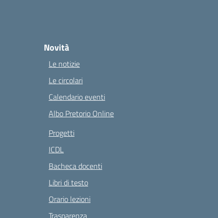
Novità
Le notizie
Le circolari
Calendario eventi
Albo Pretorio Online
Progetti
ICDL
Bacheca docenti
Libri di testo
Orario lezioni
Trasparenza