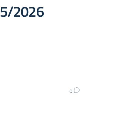
025/2026
0