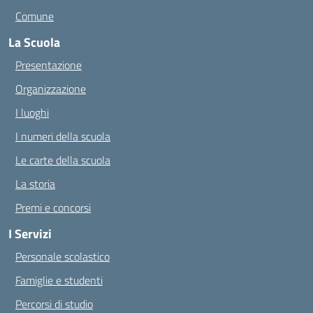
Comune
La Scuola
Presentazione
Organizzazione
I luoghi
I numeri della scuola
Le carte della scuola
La storia
Premi e concorsi
I Servizi
Personale scolastico
Famiglie e studenti
Percorsi di studio