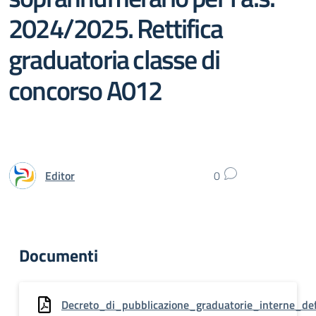
2024/2025. Rettifica
graduatoria classe di
concorso A012
Editor
0
Documenti
Decreto_di_pubblicazione_graduatorie_interne_de