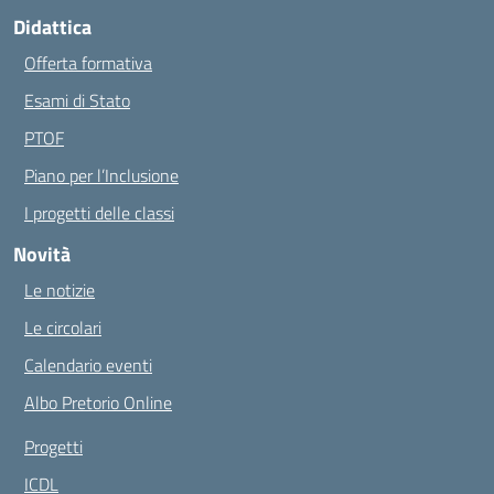
Didattica
Offerta formativa
Esami di Stato
PTOF
Piano per l’Inclusione
I progetti delle classi
Novità
Le notizie
Le circolari
Calendario eventi
Albo Pretorio Online
Progetti
ICDL