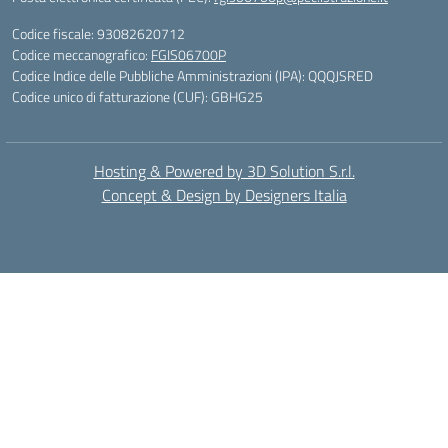
Codice fiscale: 93082620712
Codice meccanografico:
FGIS06700P
Codice Indice delle Pubbliche Amministrazioni (IPA): QQQJSRED
Codice unico di fatturazione (CUF): GBHG25
Hosting & Powered by 3D Solution S.r.l.
Concept & Design by Designers Italia