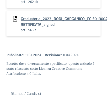
pdf - 262 kb
Graduatoria_2023_RODI_GARGANICO_FGIS01300
RETTIFICATA_signed
pdf - 56 kb
Pubblicato:
11.04.2024
-
Revisione:
11.04.2024
Eccetto dove diversamente specificato, questo articolo è
stato rilasciato sotto Licenza Creative Commons
Attribuzione 4.0 Italia.
Stampa / Condividi