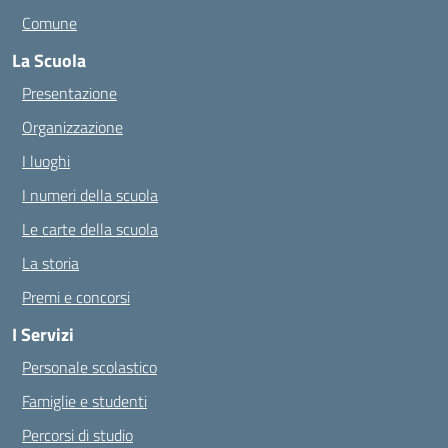
Comune
La Scuola
Presentazione
Organizzazione
I luoghi
I numeri della scuola
Le carte della scuola
La storia
Premi e concorsi
I Servizi
Personale scolastico
Famiglie e studenti
Percorsi di studio