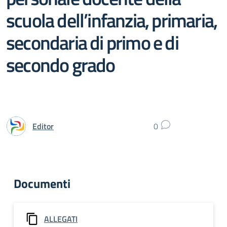
scuola dell’infanzia, primaria,
secondaria di primo e di
secondo grado
Editor
0
Documenti
ALLEGATI