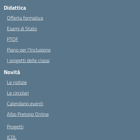
Didattica
Offerta formativa
Esami di Stato
PTOF
Piano per l’Inclusione
I progetti delle classi
Novità
Le notizie
Le circolari
Calendario eventi
Albo Pretorio Online
Progetti
ICDL