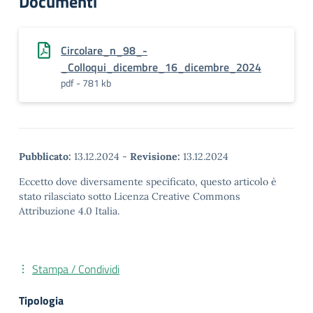
Documenti
Circolare_n_98_-
_Colloqui_dicembre_16_dicembre_2024
pdf - 781 kb
Pubblicato:
13.12.2024
-
Revisione:
13.12.2024
Eccetto dove diversamente specificato, questo articolo è
stato rilasciato sotto Licenza Creative Commons
Attribuzione 4.0 Italia.
Stampa / Condividi
Tipologia