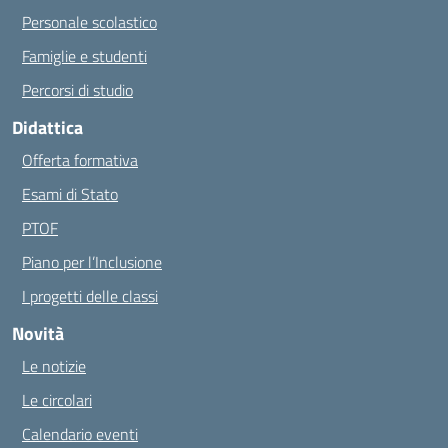
Personale scolastico
Famiglie e studenti
Percorsi di studio
Didattica
Offerta formativa
Esami di Stato
PTOF
Piano per l’Inclusione
I progetti delle classi
Novità
Le notizie
Le circolari
Calendario eventi