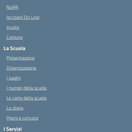
NoiPA
Iscrizioni On Line
Invalsi
Comune
La Scuola
Presentazione
Organizzazione
I luoghi
I numeri della scuola
Le carte della scuola
La storia
Premi e concorsi
I Servizi