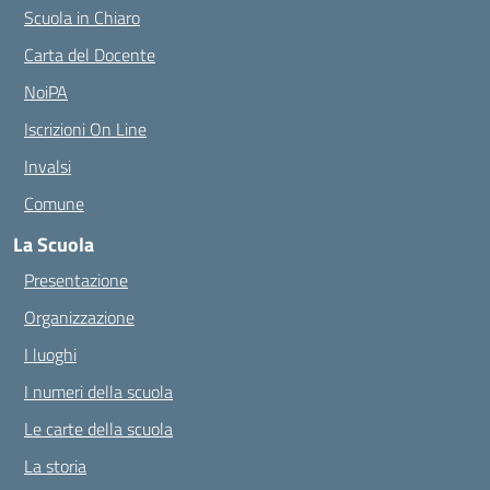
Scuola in Chiaro
Carta del Docente
NoiPA
Iscrizioni On Line
Invalsi
Comune
La Scuola
Presentazione
Organizzazione
I luoghi
I numeri della scuola
Le carte della scuola
La storia