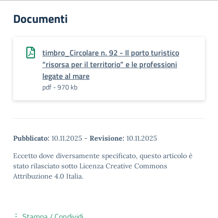
Documenti
timbro_Circolare n. 92 - Il porto turistico
“risorsa per il territorio” e le professioni
legate al mare
pdf - 970 kb
Pubblicato:
10.11.2025
-
Revisione:
10.11.2025
Eccetto dove diversamente specificato, questo articolo è
stato rilasciato sotto Licenza Creative Commons
Attribuzione 4.0 Italia.
Stampa / Condividi