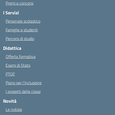
Premi e concorsi
I Servizi
Personale scolastico
Famiglie e studenti
Percorsi di studio
Didattica
Offerta formativa
Esami di Stato
PTOF
Piano per l’Inclusione
I progetti delle classi
Novità
Le notizie