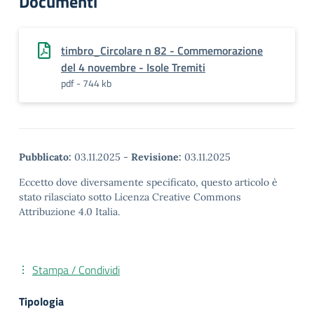
Documenti
timbro_Circolare n 82 - Commemorazione
del 4 novembre - Isole Tremiti
pdf - 744 kb
Pubblicato:
03.11.2025
-
Revisione:
03.11.2025
Eccetto dove diversamente specificato, questo articolo è
stato rilasciato sotto Licenza Creative Commons
Attribuzione 4.0 Italia.
Stampa / Condividi
Tipologia