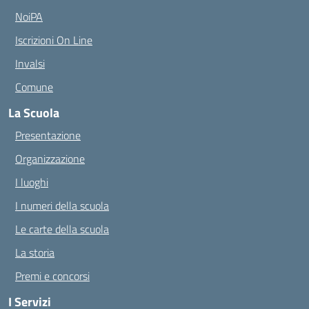
NoiPA
Iscrizioni On Line
Invalsi
Comune
La Scuola
Presentazione
Organizzazione
I luoghi
I numeri della scuola
Le carte della scuola
La storia
Premi e concorsi
I Servizi