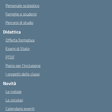
Personale scolastico
Famiglie e studenti
Percorsi di studio
Didattica
Offerta formativa
Esami di Stato
PTOF
Piano per l’Inclusione
I progetti delle classi
Novità
Le notizie
Le circolari
Calendario eventi