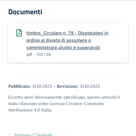
Documenti
timbro_Circolare n. 79 - Disposizioni in
ordine al divieto di assumere o
somministrare alcolici e superalcoli
pdf - 1021 kb
Pubblicato:
31.10.2025
-
Revisione:
31.10.2025
Eccetto dove diversamente specificato, questo articolo è
stato rilasciato sotto Licenza Creative Commons
Attribuzione 4.0 Italia.
Stampa / Condividi