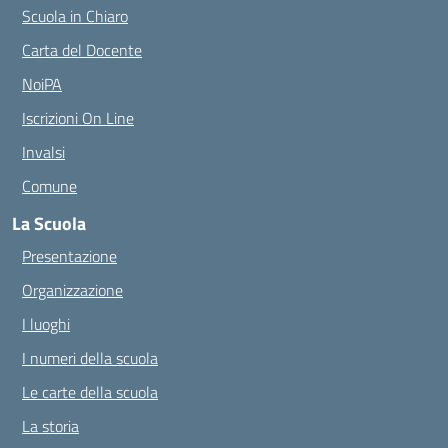
Scuola in Chiaro
Carta del Docente
NoiPA
Iscrizioni On Line
Invalsi
Comune
La Scuola
Presentazione
Organizzazione
I luoghi
I numeri della scuola
Le carte della scuola
La storia