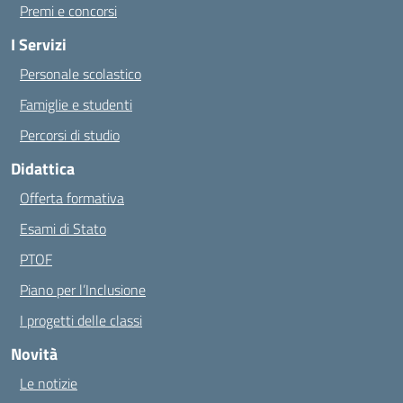
Premi e concorsi
I Servizi
Personale scolastico
Famiglie e studenti
Percorsi di studio
Didattica
Offerta formativa
Esami di Stato
PTOF
Piano per l’Inclusione
I progetti delle classi
Novità
Le notizie