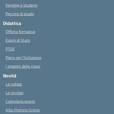
Famiglie e studenti
Percorsi di studio
Didattica
Offerta formativa
Esami di Stato
PTOF
Piano per l’Inclusione
I progetti delle classi
Novità
Le notizie
Le circolari
Calendario eventi
Albo Pretorio Online