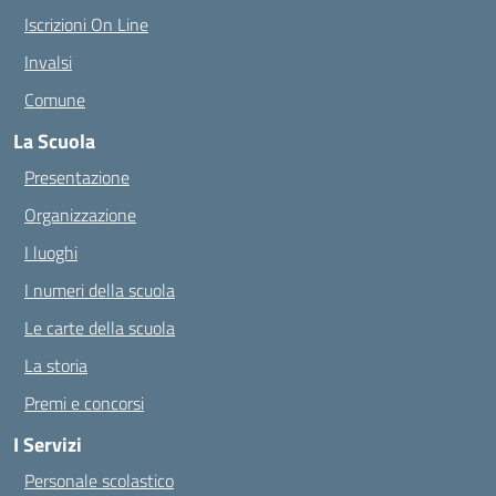
Iscrizioni On Line
Invalsi
Comune
La Scuola
Presentazione
Organizzazione
I luoghi
I numeri della scuola
Le carte della scuola
La storia
Premi e concorsi
I Servizi
Personale scolastico