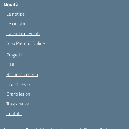
Novità
Le notizie
Le circolari
Calendario eventi
Albo Pretorio Online
Progetti
ICDL
Bacheca docenti
Libri di testo
Orario lezioni
Trasparenza
Contatti