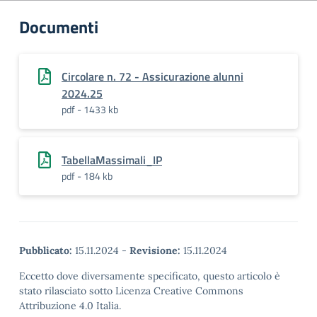
Documenti
Circolare n. 72 - Assicurazione alunni
2024.25
pdf - 1433 kb
TabellaMassimali_IP
pdf - 184 kb
Pubblicato:
15.11.2024
-
Revisione:
15.11.2024
Eccetto dove diversamente specificato, questo articolo è
stato rilasciato sotto Licenza Creative Commons
Attribuzione 4.0 Italia.