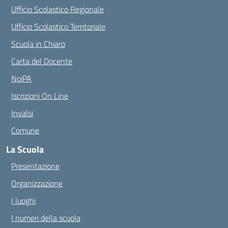
Ufficio Scolastico Regionale
Ufficio Scolastico Territoriale
Scuola in Chiaro
Carta del Docente
NoiPA
Iscrizioni On Line
Invalsi
Comune
La Scuola
Presentazione
Organizzazione
I luoghi
I numeri della scuola