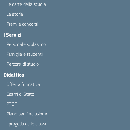
Le carte della scuola
La storia
Premi e concorsi
I Servizi
Personale scolastico
Famiglie e studenti
Percorsi di studio
Didattica
Offerta formativa
Esami di Stato
PTOF
Piano per l’Inclusione
I progetti delle classi