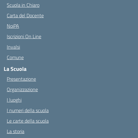
Scuola in Chiaro
Carta del Docente
NoiPA
Iscrizioni On Line
Invalsi
Comune
La Scuola
Presentazione
Organizzazione
I luoghi
I numeri della scuola
Le carte della scuola
La storia