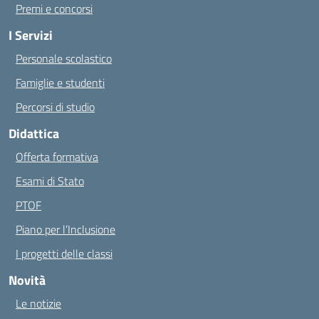
Premi e concorsi
I Servizi
Personale scolastico
Famiglie e studenti
Percorsi di studio
Didattica
Offerta formativa
Esami di Stato
PTOF
Piano per l’Inclusione
I progetti delle classi
Novità
Le notizie