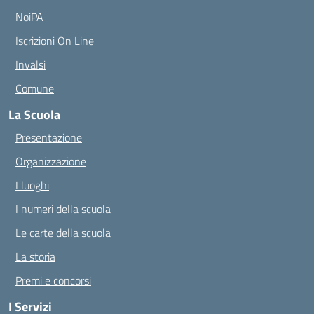
NoiPA
Iscrizioni On Line
Invalsi
Comune
La Scuola
Presentazione
Organizzazione
I luoghi
I numeri della scuola
Le carte della scuola
La storia
Premi e concorsi
I Servizi