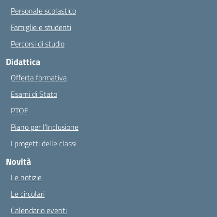
Personale scolastico
Famiglie e studenti
Percorsi di studio
Didattica
Offerta formativa
Esami di Stato
PTOF
Piano per l’Inclusione
I progetti delle classi
Novità
Le notizie
Le circolari
Calendario eventi