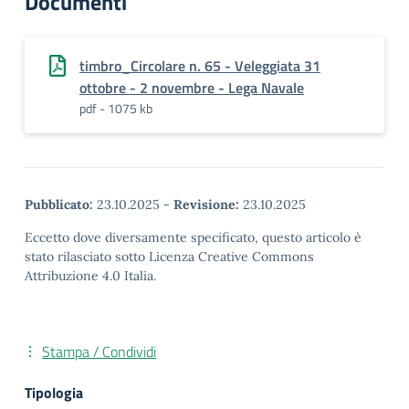
Documenti
timbro_Circolare n. 65 - Veleggiata 31
ottobre - 2 novembre - Lega Navale
pdf - 1075 kb
Pubblicato:
23.10.2025
-
Revisione:
23.10.2025
Eccetto dove diversamente specificato, questo articolo è
stato rilasciato sotto Licenza Creative Commons
Attribuzione 4.0 Italia.
Stampa / Condividi
Tipologia