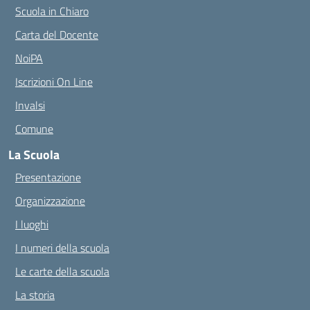
Scuola in Chiaro
Carta del Docente
NoiPA
Iscrizioni On Line
Invalsi
Comune
La Scuola
Presentazione
Organizzazione
I luoghi
I numeri della scuola
Le carte della scuola
La storia