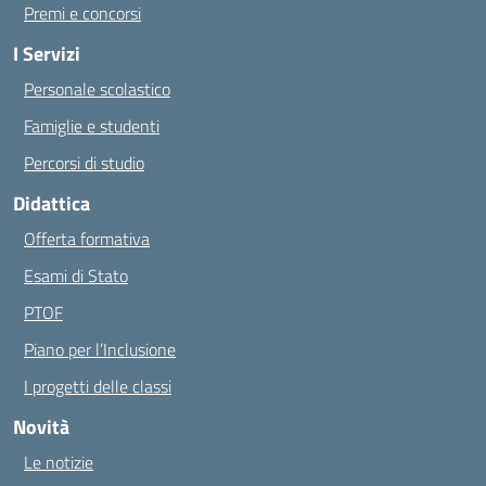
Premi e concorsi
I Servizi
Personale scolastico
Famiglie e studenti
Percorsi di studio
Didattica
Offerta formativa
Esami di Stato
PTOF
Piano per l’Inclusione
I progetti delle classi
Novità
Le notizie