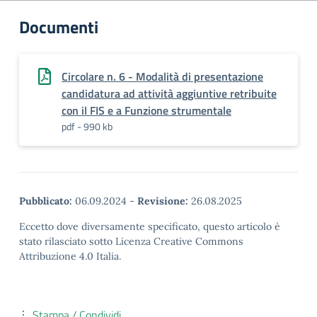
Documenti
Circolare n. 6 - Modalità di presentazione
candidatura ad attività aggiuntive retribuite
con il FIS e a Funzione strumentale
pdf - 990 kb
Pubblicato:
06.09.2024
-
Revisione:
26.08.2025
Eccetto dove diversamente specificato, questo articolo è
stato rilasciato sotto Licenza Creative Commons
Attribuzione 4.0 Italia.
Stampa / Condividi