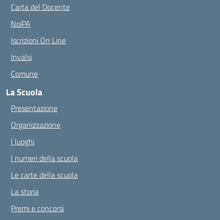
Carta del Docente
NoiPA
Iscrizioni On Line
Invalsi
Comune
La Scuola
Presentazione
Organizzazione
I luoghi
I numeri della scuola
Le carte della scuola
La storia
Premi e concorsi