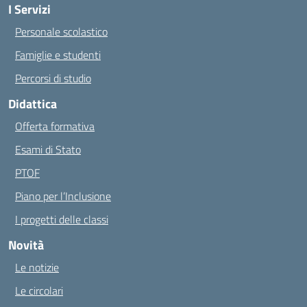
I Servizi
Personale scolastico
Famiglie e studenti
Percorsi di studio
Didattica
Offerta formativa
Esami di Stato
PTOF
Piano per l’Inclusione
I progetti delle classi
Novità
Le notizie
Le circolari