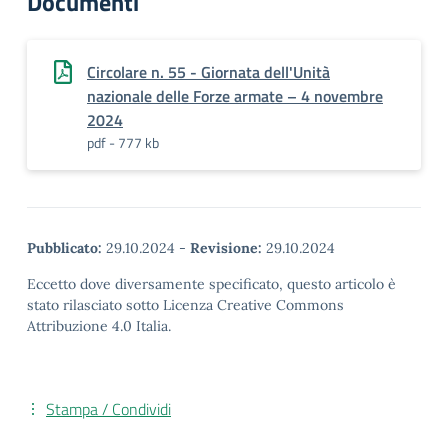
Documenti
Circolare n. 55 - Giornata dell'Unità
nazionale delle Forze armate – 4 novembre
2024
pdf - 777 kb
Pubblicato:
29.10.2024
-
Revisione:
29.10.2024
Eccetto dove diversamente specificato, questo articolo è
stato rilasciato sotto Licenza Creative Commons
Attribuzione 4.0 Italia.
Stampa / Condividi