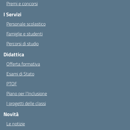
Premi e concorsi
I Servizi
Personale scolastico
Famiglie e studenti
Percorsi di studio
Didattica
Offerta formativa
Esami di Stato
PTOF
Piano per l’Inclusione
I progetti delle classi
Novità
Le notizie