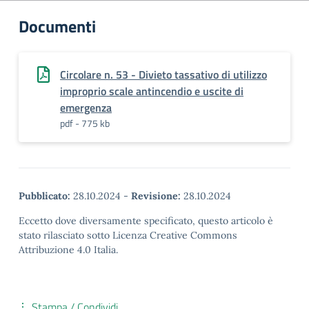
Documenti
Circolare n. 53 - Divieto tassativo di utilizzo
improprio scale antincendio e uscite di
emergenza
pdf - 775 kb
Pubblicato:
28.10.2024
-
Revisione:
28.10.2024
Eccetto dove diversamente specificato, questo articolo è
stato rilasciato sotto Licenza Creative Commons
Attribuzione 4.0 Italia.
Stampa / Condividi