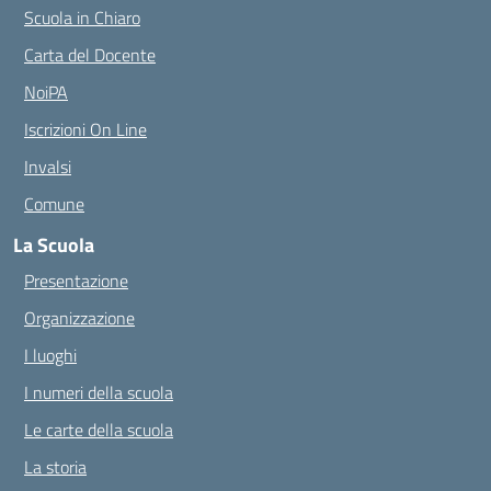
Scuola in Chiaro
Carta del Docente
NoiPA
Iscrizioni On Line
Invalsi
Comune
La Scuola
Presentazione
Organizzazione
I luoghi
I numeri della scuola
Le carte della scuola
La storia