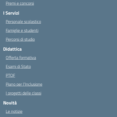
Premi e concorsi
I Servizi
Personale scolastico
Famiglie e studenti
Percorsi di studio
Didattica
Offerta formativa
Esami di Stato
PTOF
Piano per l’Inclusione
I progetti delle classi
Novità
Le notizie