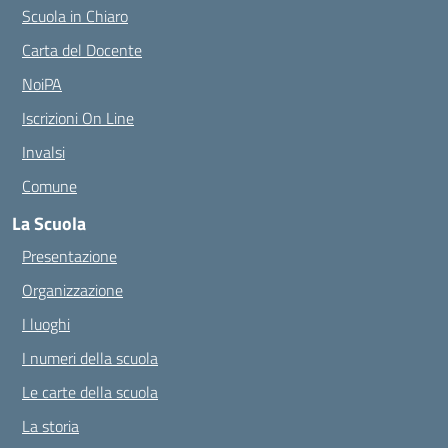
Scuola in Chiaro
Carta del Docente
NoiPA
Iscrizioni On Line
Invalsi
Comune
La Scuola
Presentazione
Organizzazione
I luoghi
I numeri della scuola
Le carte della scuola
La storia