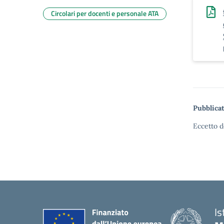
Circolari per docenti e personale ATA
Pubblicat
Eccetto d
Is