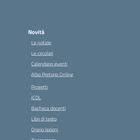
Novità
Le notizie
Le circolari
Calendario eventi
Albo Pretorio Online
Progetti
ICDL
Bacheca docenti
Libri di testo
Orario lezioni