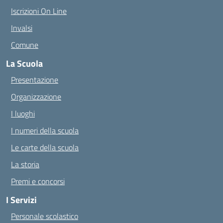
Iscrizioni On Line
Invalsi
Comune
La Scuola
Presentazione
Organizzazione
I luoghi
I numeri della scuola
Le carte della scuola
La storia
Premi e concorsi
I Servizi
Personale scolastico