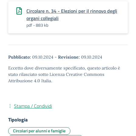
Circolare n. 34 - Elezioni per il rinnovo degli
organi collegiali
pdf - 883 kb
Pubblicato:
09.10.2024
-
Revisione:
09.10.2024
Eccetto dove diversamente specificato, questo articolo è
stato rilasciato sotto Licenza Creative Commons
Attribuzione 4.0 Italia.
Stampa / Condividi
Tipologia
Circolari per alunni e famiglie