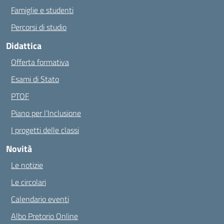
Famiglie e studenti
Percorsi di studio
Didattica
Offerta formativa
Esami di Stato
PTOF
Piano per l’Inclusione
I progetti delle classi
Novità
Le notizie
Le circolari
Calendario eventi
Albo Pretorio Online