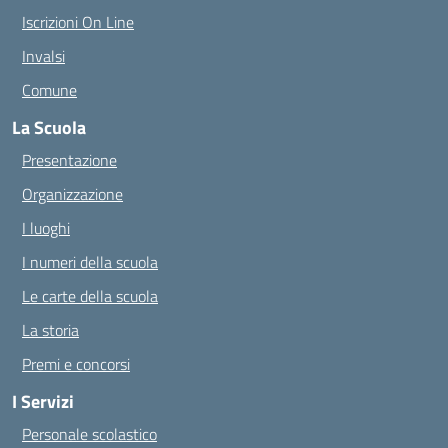
Iscrizioni On Line
Invalsi
Comune
La Scuola
Presentazione
Organizzazione
I luoghi
I numeri della scuola
Le carte della scuola
La storia
Premi e concorsi
I Servizi
Personale scolastico