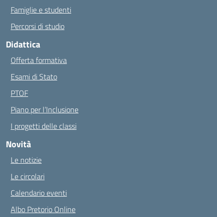
Famiglie e studenti
Percorsi di studio
Didattica
Offerta formativa
Esami di Stato
PTOF
Piano per l’Inclusione
I progetti delle classi
Novità
Le notizie
Le circolari
Calendario eventi
Albo Pretorio Online