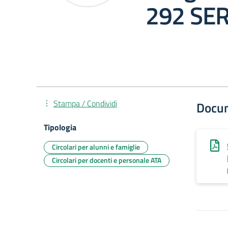
292 SE
Stampa / Condividi
Docu
Tipologia
Circolari per alunni e famiglie
Circolari per docenti e personale ATA