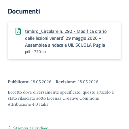
Documenti
timbro_Circolare n. 292 - Modifica orario
delle lezioni venerdì 29 maggio 2026 –
Assemblea sindacale UIL SCUOLA Puglia
pdf - 770 kb
Pubblicato:
28.05.2026
-
Revisione:
28.05.2026
Eccetto dove diversamente specificato, questo articolo è
stato rilasciato sotto Licenza Creative Commons
Attribuzione 4.0 Italia.
Stampa / Condividi