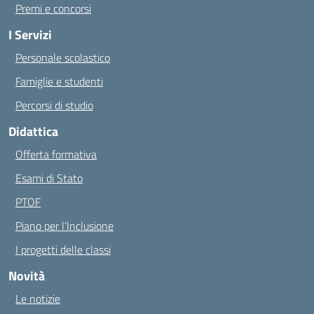
Premi e concorsi
I Servizi
Personale scolastico
Famiglie e studenti
Percorsi di studio
Didattica
Offerta formativa
Esami di Stato
PTOF
Piano per l’Inclusione
I progetti delle classi
Novità
Le notizie