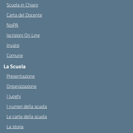
Scuola in Chiaro
Carta del Docente
NoiPA
Iscrizioni On Line
Invalsi
Comune
La Scuola
Presentazione
Organizzazione
I luoghi
I numeri della scuola
Le carte della scuola
La storia