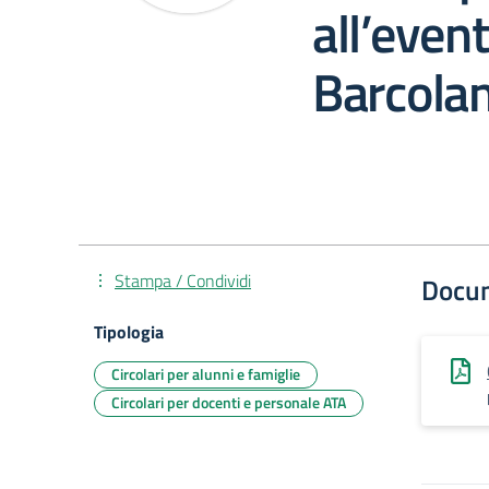
all’event
Barcola
Stampa / Condividi
Docu
Tipologia
Circolari per alunni e famiglie
Circolari per docenti e personale ATA