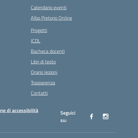
Calendario eventi
Albo Pretorio Online
Progetti
ICDL
Bacheca docenti
Libri di testo
Orario lezioni
Trasparenza
Contatti
ne di accessibilità
Seguici
su: