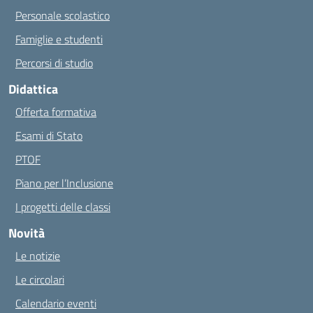
Personale scolastico
Famiglie e studenti
Percorsi di studio
Didattica
Offerta formativa
Esami di Stato
PTOF
Piano per l’Inclusione
I progetti delle classi
Novità
Le notizie
Le circolari
Calendario eventi