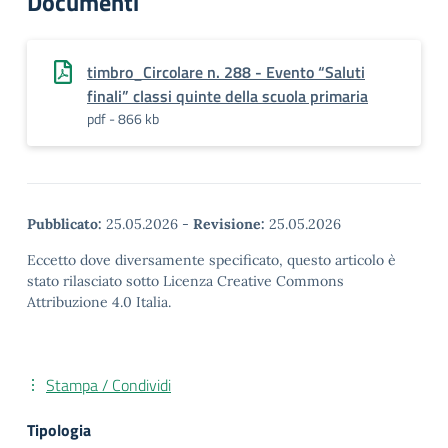
Documenti
timbro_Circolare n. 288 - Evento “Saluti
finali” classi quinte della scuola primaria
pdf - 866 kb
Pubblicato:
25.05.2026
-
Revisione:
25.05.2026
Eccetto dove diversamente specificato, questo articolo è
stato rilasciato sotto Licenza Creative Commons
Attribuzione 4.0 Italia.
Stampa / Condividi
Tipologia