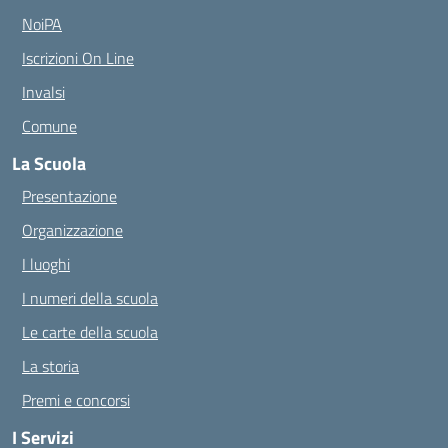
NoiPA
Iscrizioni On Line
Invalsi
Comune
La Scuola
Presentazione
Organizzazione
I luoghi
I numeri della scuola
Le carte della scuola
La storia
Premi e concorsi
I Servizi