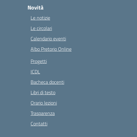
Novità
Le notizie
Le circolari
Calendario eventi
Albo Pretorio Online
Progetti
ICDL
Bacheca docenti
Libri di testo
Orario lezioni
Trasparenza
Contatti