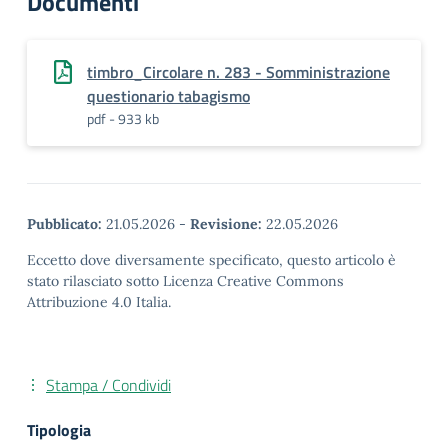
Documenti
timbro_Circolare n. 283 - Somministrazione
questionario tabagismo
pdf - 933 kb
Pubblicato:
21.05.2026
-
Revisione:
22.05.2026
Eccetto dove diversamente specificato, questo articolo è
stato rilasciato sotto Licenza Creative Commons
Attribuzione 4.0 Italia.
Stampa / Condividi
Tipologia