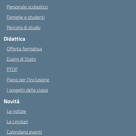
Personale scolastico
Famiglie e studenti
Percorsi di studio
Didattica
Offerta formativa
Esami di Stato
PTOF
Piano per l’Inclusione
I progetti delle classi
Novità
Le notizie
Le circolari
Calendario eventi