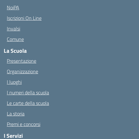
NoiPA
Iscrizioni On Line
Invalsi
Comune
La Scuola
Presentazione
Organizzazione
I luoghi
I numeri della scuola
Le carte della scuola
La storia
Premi e concorsi
I Servizi