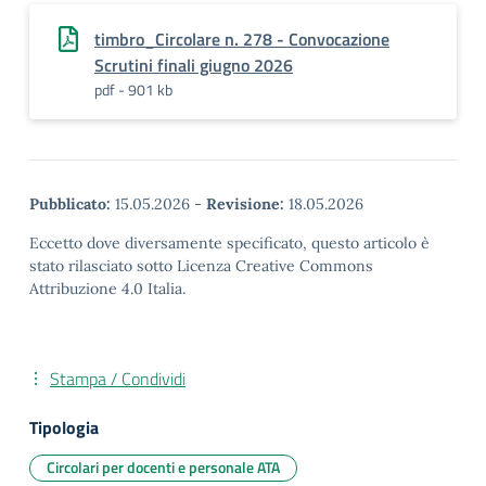
timbro_Circolare n. 278 - Convocazione
Scrutini finali giugno 2026
pdf - 901 kb
Pubblicato:
15.05.2026
-
Revisione:
18.05.2026
Eccetto dove diversamente specificato, questo articolo è
stato rilasciato sotto Licenza Creative Commons
Attribuzione 4.0 Italia.
Stampa / Condividi
Tipologia
Circolari per docenti e personale ATA