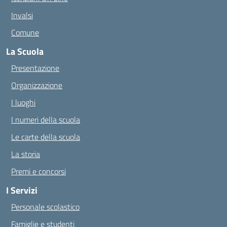
Invalsi
Comune
La Scuola
Presentazione
Organizzazione
I luoghi
I numeri della scuola
Le carte della scuola
La storia
Premi e concorsi
I Servizi
Personale scolastico
Famiglie e studenti