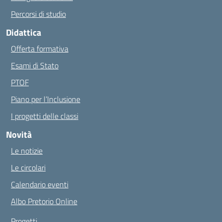
Percorsi di studio
Didattica
Offerta formativa
Esami di Stato
PTOF
Piano per l’Inclusione
I progetti delle classi
Novità
Le notizie
Le circolari
Calendario eventi
Albo Pretorio Online
Progetti