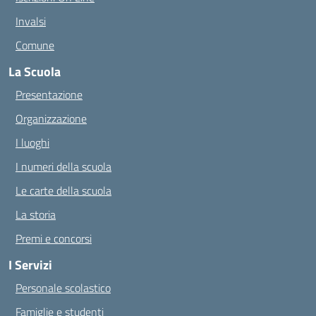
Invalsi
Comune
La Scuola
Presentazione
Organizzazione
I luoghi
I numeri della scuola
Le carte della scuola
La storia
Premi e concorsi
I Servizi
Personale scolastico
Famiglie e studenti