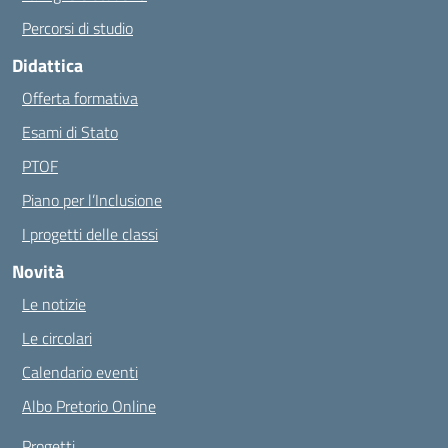
Percorsi di studio
Didattica
Offerta formativa
Esami di Stato
PTOF
Piano per l’Inclusione
I progetti delle classi
Novità
Le notizie
Le circolari
Calendario eventi
Albo Pretorio Online
Progetti