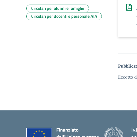
Circolari per alunni e famiglie
Circolari per docenti e personale ATA
Pubblicat
Eccetto d
Is