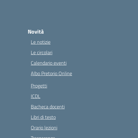
Novità
Le notizie
Le circolari
Calendario eventi
Albo Pretorio Online
Progetti
ICDL
Bacheca docenti
Libri di testo
Orario lezioni