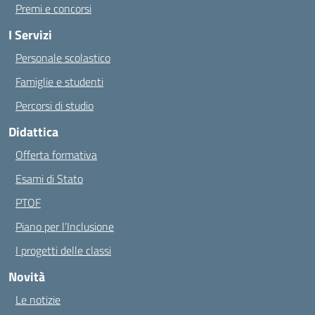
Premi e concorsi
I Servizi
Personale scolastico
Famiglie e studenti
Percorsi di studio
Didattica
Offerta formativa
Esami di Stato
PTOF
Piano per l’Inclusione
I progetti delle classi
Novità
Le notizie