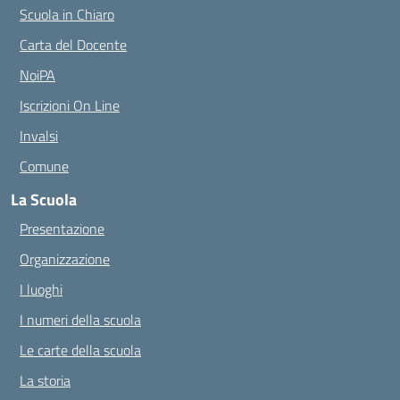
Scuola in Chiaro
Carta del Docente
NoiPA
Iscrizioni On Line
Invalsi
Comune
La Scuola
Presentazione
Organizzazione
I luoghi
I numeri della scuola
Le carte della scuola
La storia