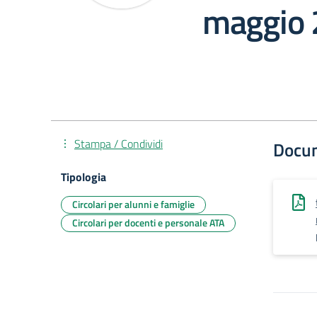
maggio
Stampa / Condividi
Docu
Tipologia
Circolari per alunni e famiglie
Circolari per docenti e personale ATA